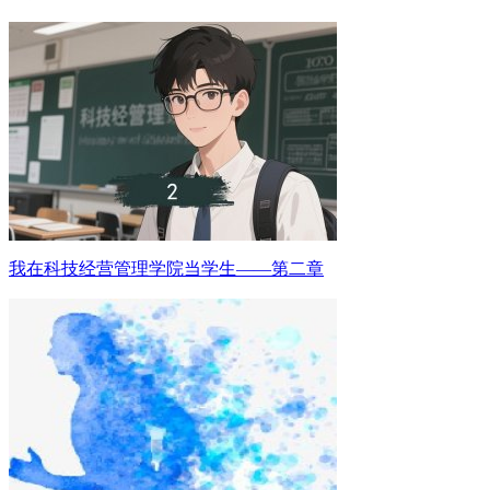
我在科技经营管理学院当学生——第二章