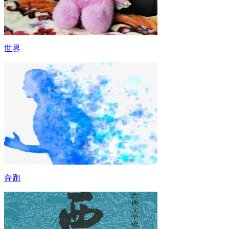
世界
奔跑