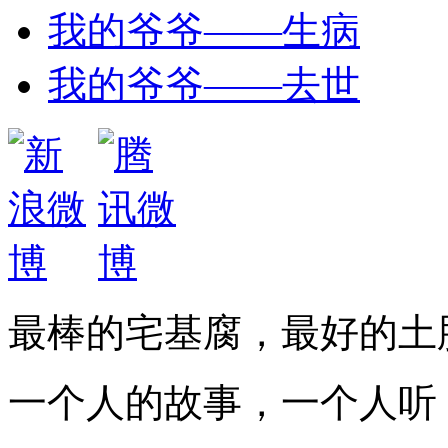
我的爷爷——生病
我的爷爷——去世
最棒的宅基腐，最好的土
一个人的故事，一个人听