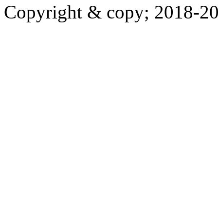
Copyright & copy; 20