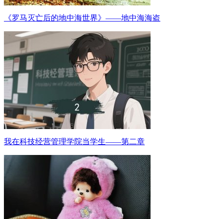
《罗马灭亡后的地中海世界》——地中海海盗
我在科技经营管理学院当学生——第二章