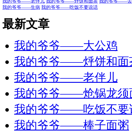
我的爷爷——老伴儿
我的爷爷——烀饼和面茶
我的爷爷——去
我的爷爷——生病
我的爷爷——吃饭不要说话
最新文章
我的爷爷——大公鸡
我的爷爷——烀饼和面
我的爷爷——老伴儿
我的爷爷——炝锅龙须
我的爷爷——吃饭不要
我的爷爷——棒子面粥