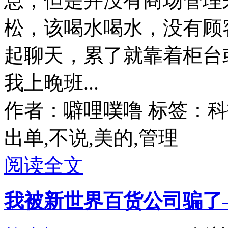
息，但是并没有商场管理
松，该喝水喝水，没有顾
起聊天，累了就靠着柜台
我上晚班...
作者：噼哩噗噜
标签：科
出单,不说,美的,管理
阅读全文
我被新世界百货公司骗了