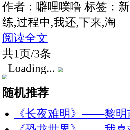
作者：噼哩噗噜
标签：新
练,过程中,我还,下来,淘
阅读全文
共1页/3条
Loading...
随机推荐
《长夜难明》——黎明
《恐龙世界》——我喜