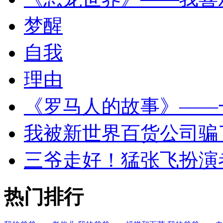
梦醒
自我
理由
《罗马人的故事》——
我被新世界百货公司骗
三爷走好！猛张飞扮演
热门排行