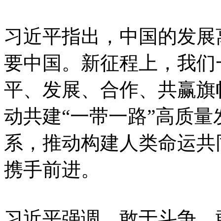
习近平指出，中国的发展
要中国。新征程上，我们
平、发展、合作、共赢旗
动共建“一带一路”高质
系，推动构建人类命运共
携手前进。
习近平强调，敢于斗争、