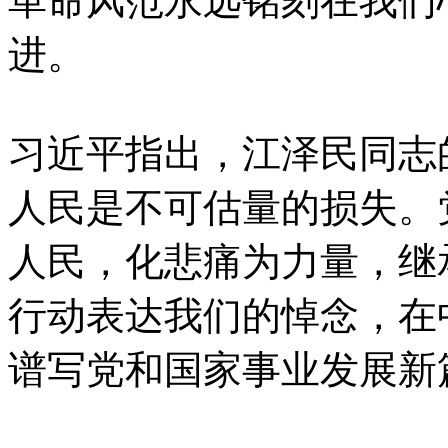
革命风范永远铭刻在我们
进。
习近平指出，江泽民同志
人民是不可估量的损失。
人民，化悲痛为力量，继
行动表达我们的悼念，在
谱写党和国家事业发展新