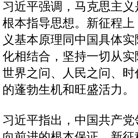
习近平强调，马克思主义
根本指导思想。新征程上
义基本原理同中国具体实
化相结合，坚持一切从实
世界之问、人民之问、时
的蓬勃生机和旺盛活力。
习近平指出，中国共产党
向前进的根本保证。新征