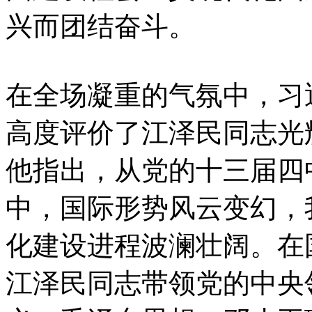
兴而团结奋斗。
在全场凝重的气氛中，习
高度评价了江泽民同志光
他指出，从党的十三届四
中，国际形势风云变幻，
化建设进程波澜壮阔。在
江泽民同志带领党的中央