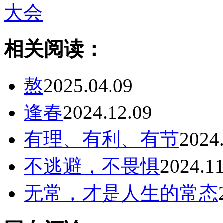
大会
相关阅读：
熬
2025.04.09
逢春
2024.12.09
有理、有利、有节
2024
不逃避，不畏惧
2024.11
无常，才是人生的常态