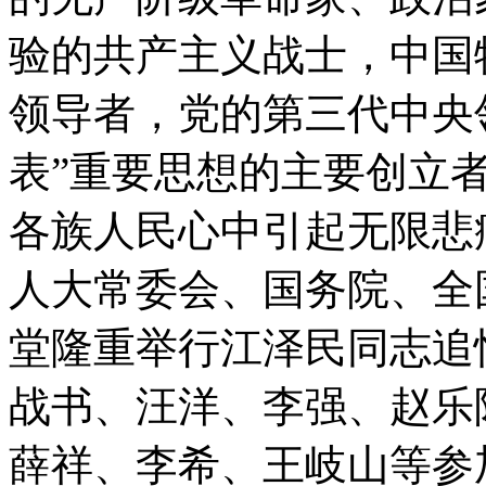
验的共产主义战士，中国
领导者，党的第三代中央
表”重要思想的主要创立
各族人民心中引起无限悲
人大常委会、国务院、全
堂隆重举行江泽民同志追
战书、汪洋、李强、赵乐
薛祥、李希、王岐山等参