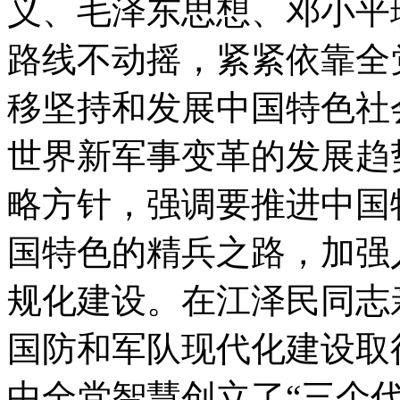
义、毛泽东思想、邓小平
路线不动摇，紧紧依靠全
移坚持和发展中国特色社
世界新军事变革的发展趋
略方针，强调要推进中国
国特色的精兵之路，加强
规化建设。在江泽民同志
国防和军队现代化建设取
中全党智慧创立了“三个