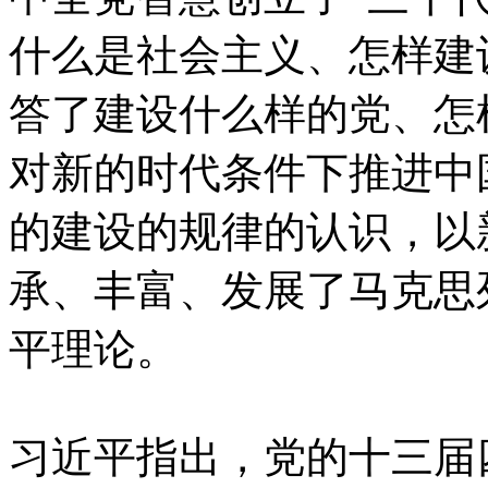
什么是社会主义、怎样建
答了建设什么样的党、怎
对新的时代条件下推进中
的建设的规律的认识，以
承、丰富、发展了马克思
平理论。
习近平指出，党的十三届