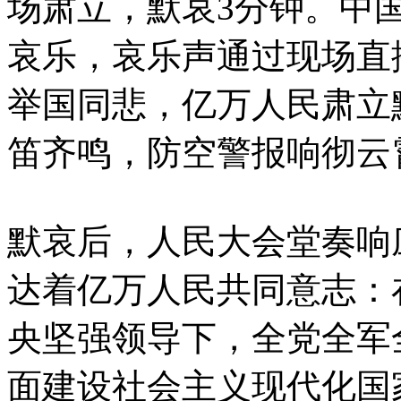
场肃立，默哀3分钟。中
哀乐，哀乐声通过现场直
举国同悲，亿万人民肃立
笛齐鸣，防空警报响彻云
默哀后，人民大会堂奏响
达着亿万人民共同意志：
央坚强领导下，全党全军
面建设社会主义现代化国