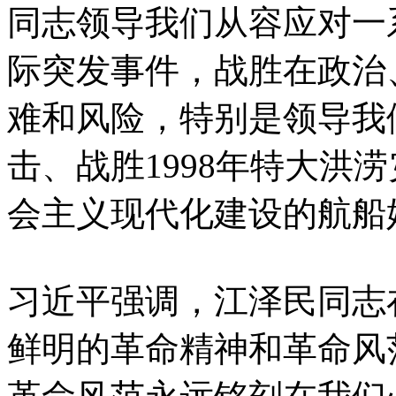
同志领导我们从容应对一
际突发事件，战胜在政治
难和风险，特别是领导我
击、战胜1998年特大洪
会主义现代化建设的航船
习近平强调，江泽民同志
鲜明的革命精神和革命风