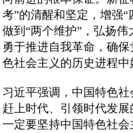
考”的清醒和坚定，增强“
做到“两个维护”，弘扬
勇于推进自我革命，确保
色社会主义的历史进程中
习近平强调，中国特色社
赶上时代、引领时代发展
一定要坚持中国特色社会