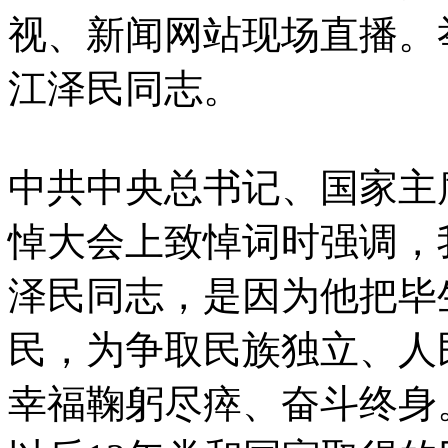
视、新闻网站现场直播。
江泽民同志。
中共中央总书记、国家主
悼大会上致悼词时强调，
泽民同志，是因为他把毕
民，为争取民族独立、人
幸福鞠躬尽瘁、奋斗终身