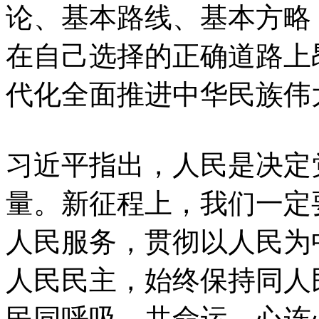
论、基本路线、基本方略
在自己选择的正确道路上
代化全面推进中华民族伟
习近平指出，人民是决定
量。新征程上，我们一定
人民服务，贯彻以人民为
人民民主，始终保持同人
民同呼吸、共命运、心连