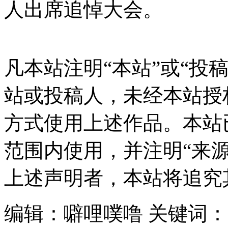
人出席追悼大会。
凡本站注明“本站”或“投
站或投稿人，未经本站授
方式使用上述作品。本站
范围内使用，并注明“来
上述声明者，本站将追究
编辑：噼哩噗噜
关键词