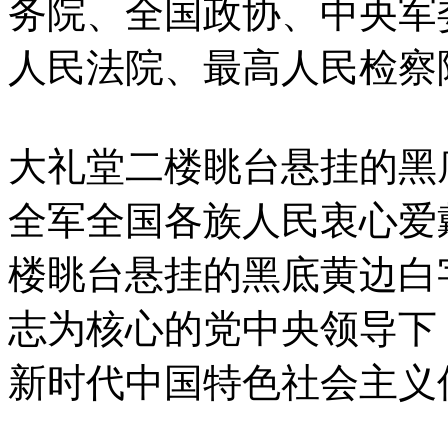
务院、全国政协、中央军
人民法院、最高人民检察
大礼堂二楼眺台悬挂的黑
全军全国各族人民衷心爱
楼眺台悬挂的黑底黄边白
志为核心的党中央领导下
新时代中国特色社会主义