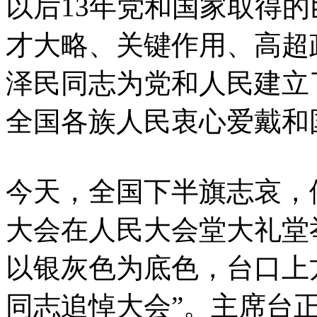
以后13年党和国家取得
才大略、关键作用、高超
泽民同志为党和人民建立
全国各族人民衷心爱戴和
今天，全国下半旗志哀，
大会在人民大会堂大礼堂
以银灰色为底色，台口上
同志追悼大会”。主席台