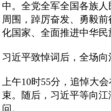
中。全党全军全国各族人
周围，踔厉奋发、勇毅前
化国家、全面推进中华民
习近平致悼词后，全场向
上午10时55分，追悼大
束。随后，习近平等向江
问。