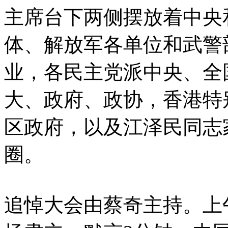
主席台下两侧摆放着中央
体、解放军各单位和武警
业，各民主党派中央、全
大、政府、政协，香港特
区政府，以及江泽民同志
圈。
追悼大会由蔡奇主持。上