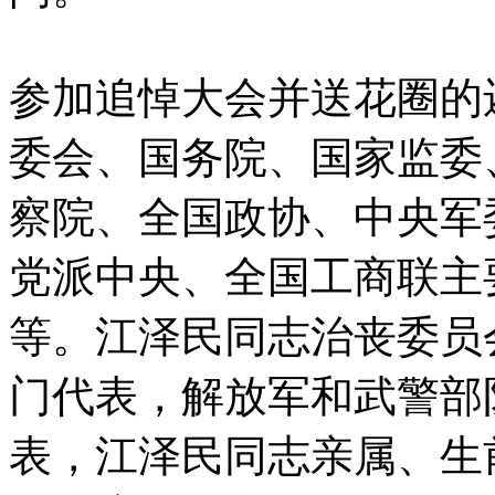
参加追悼大会并送花圈的
委会、国务院、国家监委
察院、全国政协、中央军
党派中央、全国工商联主
等。江泽民同志治丧委员
门代表，解放军和武警部
表，江泽民同志亲属、生前