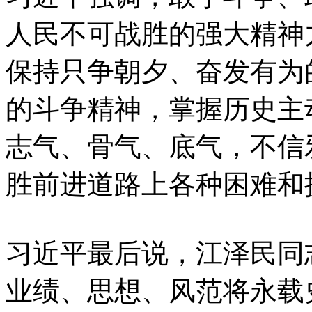
人民不可战胜的强大精神
保持只争朝夕、奋发有为
的斗争精神，掌握历史主
志气、骨气、底气，不信
胜前进道路上各种困难和
习近平最后说，江泽民同
业绩、思想、风范将永载