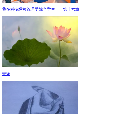
我在科技经营管理学院当学生——第十六章
善缘