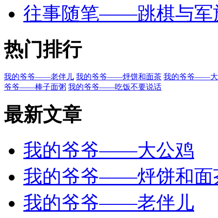
往事随笔——跳棋与军
热门排行
我的爷爷——老伴儿
我的爷爷——烀饼和面茶
我的爷爷——大
爷爷——棒子面粥
我的爷爷——吃饭不要说话
最新文章
我的爷爷——大公鸡
我的爷爷——烀饼和面
我的爷爷——老伴儿