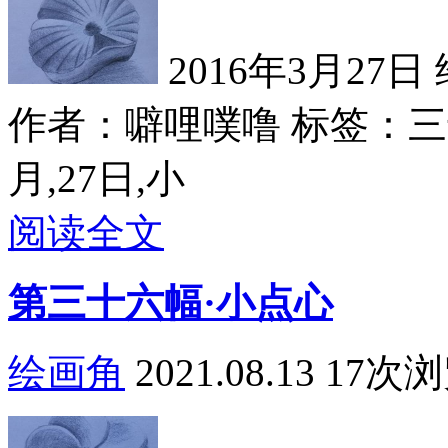
2016年3月27日
作者：噼哩噗噜
标签：三十
月,27日,小
阅读全文
第三十六幅·小点心
绘画角
2021.08.13
17次