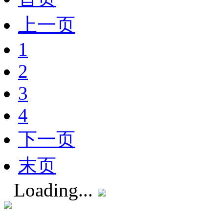
上一页
1
2
3
4
下一页
末页
Loading...