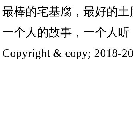
最棒的宅基腐，最好的土
一个人的故事，一个人听
Copyright & copy; 20