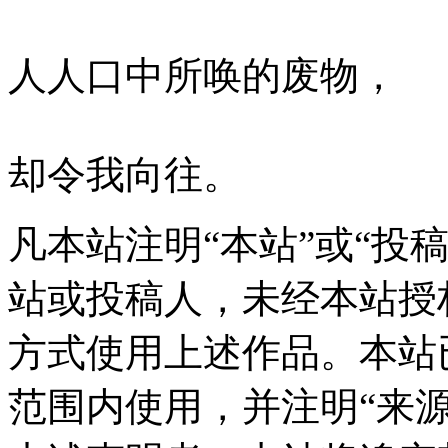
人人口中所唤的废物，
却令我向往。
凡本站注明“本站”或“投
站或投稿人，未经本站授
方式使用上述作品。本站
范围内使用，并注明“来