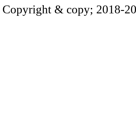
Copyright & copy; 20