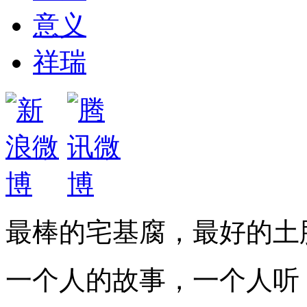
意义
祥瑞
最棒的宅基腐，最好的土
一个人的故事，一个人听