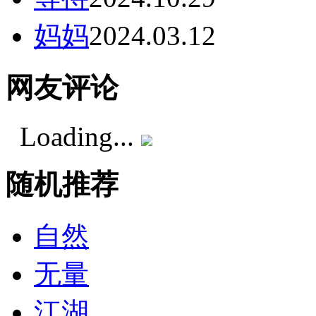
妈妈
2024.03.12
网友评论
Loading...
随机推荐
自然
无量
江湖