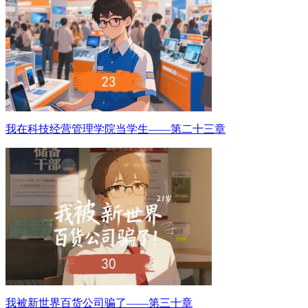
我在科技经营管理学院当学生——第二十三章
我被新世界百货公司骗了——第三十章