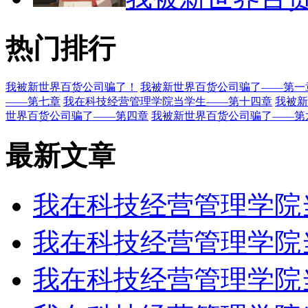
热门排行
我被新世界百货公司骗了！
我被新世界百货公司骗了——第一
——第七章
我在科技经营管理学院当学生——第十四章
我被新
世界百货公司骗了——第四章
我被新世界百货公司骗了——第
最新文章
我在科技经营管理学院
我在科技经营管理学院
我在科技经营管理学院