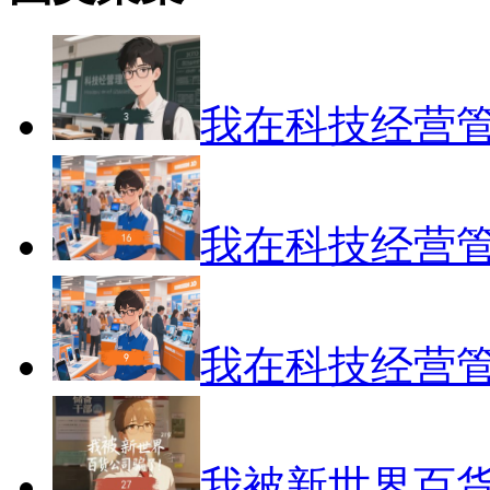
我在科技经营
我在科技经营
我在科技经营
我被新世界百