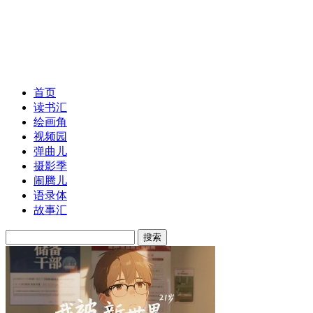
首页
读书汇
绘画角
视频园
弹曲儿
摄影季
闹腾儿
语录体
故事汇
搜索