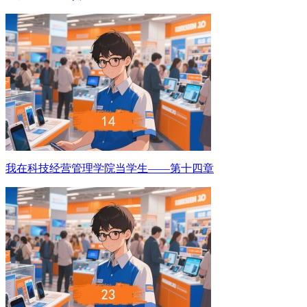
我在科技经营管理学院当学生——第十四章