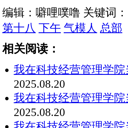
编辑：噼哩噗噜
关键词
第十八
下午
气模人
总部
相关阅读：
我在科技经营管理学院
2025.08.20
我在科技经营管理学院
2025.08.20
我在科技经营管理学院