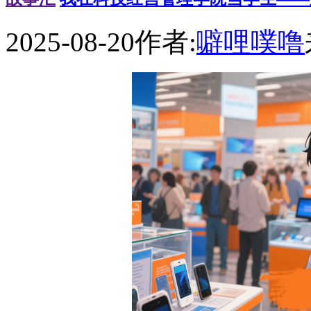
2025-08-20
作者:
噼哩噗噜