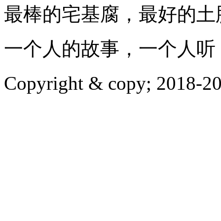
最棒的宅基腐，最好的土
一个人的故事，一个人听
Copyright & copy; 20